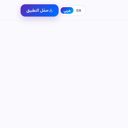
حمّل التطبيق
EN
عربي