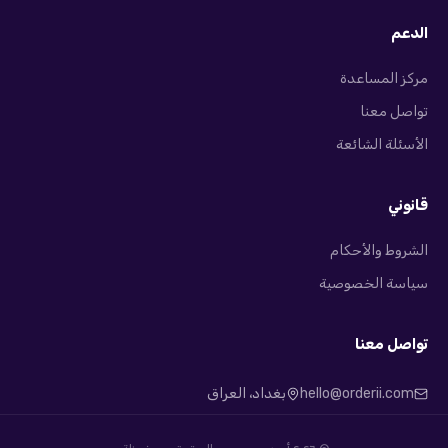
الدعم
مركز المساعدة
تواصل معنا
الأسئلة الشائعة
قانوني
الشروط والأحكام
سياسة الخصوصية
تواصل معنا
hello@orderii.com
بغداد، العراق