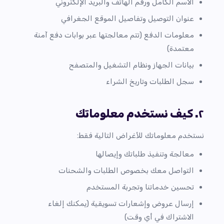
الاسم الكامل ورقم الهاتف والبريد الإلكتروني
عنوان التوصيل وتفاصيل الموقع الجغرافي
معلومات الدفع (تتم معالجتها عبر بوابات دفع آمنة
معتمدة)
بيانات الجهاز ونظام التشغيل والمتصفح
سجل الطلبات وتاريخ الشراء
٢. كيف نستخدم معلوماتك
نستخدم معلوماتك للأغراض التالية فقط:
معالجة وتنفيذ طلباتك وإيصالها
التواصل معك بخصوص الطلبات والشحنات
تحسين خدماتنا وتجربة المستخدم
إرسال عروض وإشعارات تسويقية (يمكنك إلغاء
الاشتراك في أي وقت)