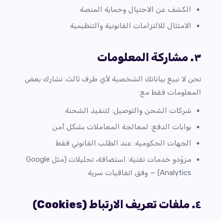
الكشف عن الاحتيال وحماية المنصة
الامتثال للالتزامات القانونية والتنظيمية
٣. مشاركة المعلومات
نحن لا نبيع بياناتك الشخصية لأي طرف ثالث. نشارك بعض
المعلومات فقط مع:
شركات الشحن والتوصيل: لتنفيذ الشحنة
بوابات الدفع: لمعالجة المعاملات بشكل آمن
الجهات الحكومية: عند الطلب القانوني فقط
مزوّدو خدمات تقنية: استضافة، تحليلات (مثل Google
Analytics) — وفق اتفاقيات سرية
٤. ملفات تعريف الارتباط (Cookies)