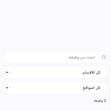
2
وظيفة