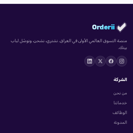
Orderii
منصة التسوق العالمي الأولى في العراق. نشتري، نشحن، ونوصّل لباب
بيتك.
الشركة
من نحن
خدماتنا
الوظائف
المدونة