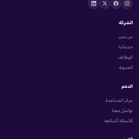
الشركة
من نحن
خدماتنا
الوظائف
المدونة
الدعم
مركز المساعدة
تواصل معنا
الأسئلة الشائعة