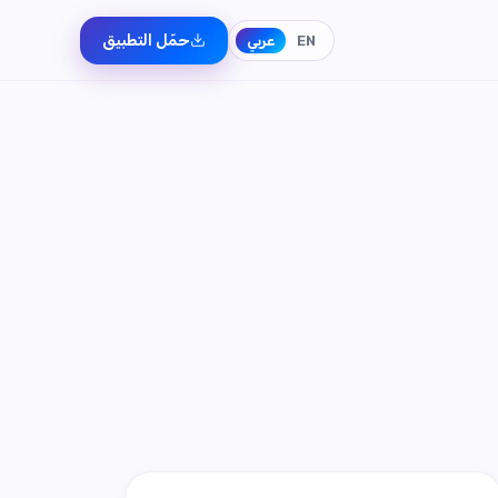
حمّل التطبيق
EN
عربي
قدّم الآن
مشاركة