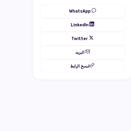
WhatsApp
LinkedIn
Twitter
البريد
انسخ الرابط