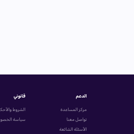
الدعم
قانوني
مركز المساعدة
الشروط والأحك
تواصل معنا
سياسة الخصو
الأسئلة الشائعة